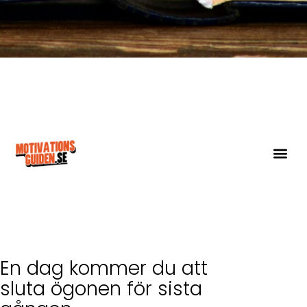
En dag kommer du att
sluta ögonen för sista