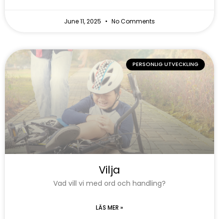
June 11, 2025
No Comments
PERSONLIG UTVECKLING
Vilja
Vad vill vi med ord och handling?
LÄS MER »