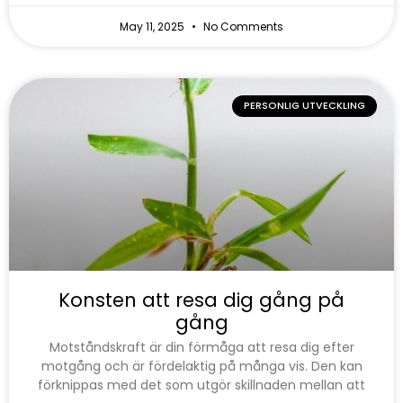
May 11, 2025
No Comments
PERSONLIG UTVECKLING
Konsten att resa dig gång på
gång
Motståndskraft är din förmåga att resa dig efter
motgång och är fördelaktig på många vis. Den kan
förknippas med det som utgör skillnaden mellan att