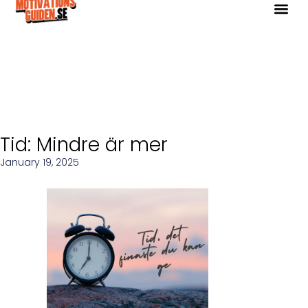
Tid: Mindre är mer
January 19, 2025