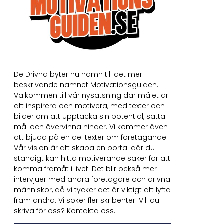
De Drivna byter nu namn till det mer
beskrivande namnet Motivationsguiden.
Välkommen till vår nysatsning där målet är
att inspirera och motivera, med texter och
bilder om att upptäcka sin potential, sätta
mål och övervinna hinder. Vi kommer även
att bjuda på en del texter om företagande.
Vår vision är att skapa en portal där du
ständigt kan hitta motiverande saker för att
komma framåt i livet. Det blir också mer
intervjuer med andra företagare och drivna
människor, då vi tycker det är viktigt att lyfta
fram andra. Vi söker fler skribenter. Vill du
skriva för oss? Kontakta oss.