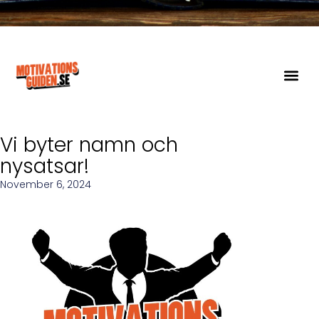
Vi byter namn och
nysatsar!
November 6, 2024